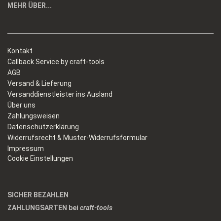
MEHR ÜBER...
Kontakt
Callback Service by craft-tools
AGB
Versand & Lieferung
Versanddienstleister ins Ausland
Über uns
Zahlungsweisen
Datenschutzerklärung
Widerrufsrecht & Muster-Widerrufsformular
Impressum
Cookie Einstellungen
SICHER BEZAHLEN
ZAHLUNGSARTEN bei
craft-tools