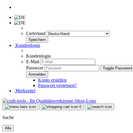
Lieferland
Kundenlogin
Kundenlogin
E-Mail
Passwort
Toggle Password
Konto erstellen
Passwort vergessen?
Merkzettel
0
Suche
Alle