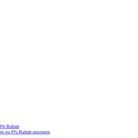
 8% Rabatt
bis zu 8% Rabatt anzeigen