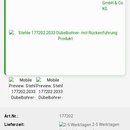
Art.Nr.:
177202
Lieferzeit:
2-5 Werktagen