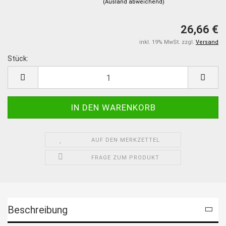
(Ausland abweichend)
26,66 €
inkl. 19% MwSt. zzgl.
Versand
Stück:
Stück
AUF DEN MERKZETTEL
FRAGE ZUM PRODUKT
Beschreibung