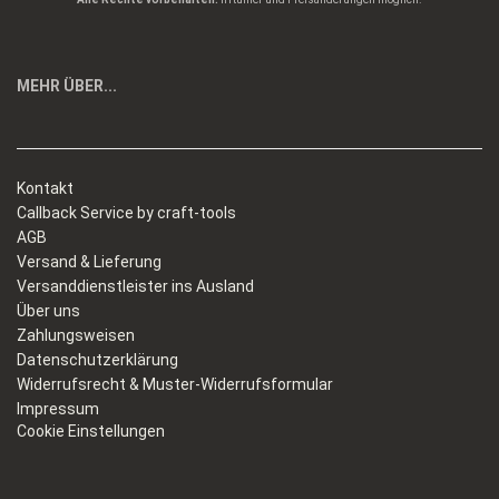
MEHR ÜBER...
Kontakt
Callback Service by craft-tools
AGB
Versand & Lieferung
Versanddienstleister ins Ausland
Über uns
Zahlungsweisen
Datenschutzerklärung
Widerrufsrecht & Muster-Widerrufsformular
Impressum
Cookie Einstellungen