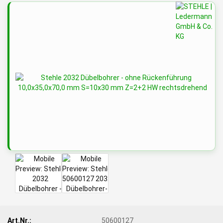
Art.Nr.:
50600127