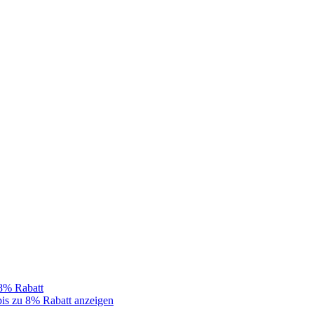
 8% Rabatt
bis zu 8% Rabatt anzeigen