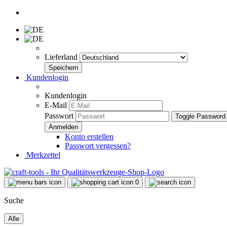
Lieferland
Kundenlogin
Kundenlogin
E-Mail
Passwort
Toggle Password
Konto erstellen
Passwort vergessen?
Merkzettel
0
Suche
Alle