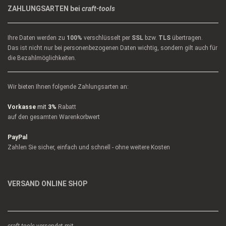
ZAHLUNGSARTEN bei
craft-tools
Ihre Daten werden zu
100%
verschlüsselt per
SSL
bzw.
TLS
übertragen.
Das ist nicht nur bei personenbezogenen Daten wichtig, sondern gilt auch für
die Bezahlmöglichkeiten.
Wir bieten Ihnen folgende Zahlungsarten an:
Vorkasse
mit
3%
Rabatt
auf den gesamten Warenkorbwert
PayPal
Zahlen Sie sicher, einfach und schnell - ohne weitere Kosten
VERSAND ONLINE SHOP