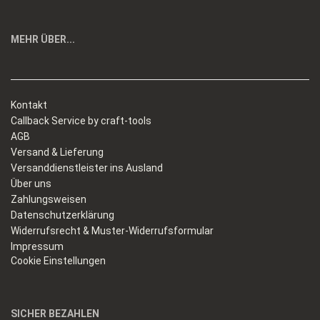
MEHR ÜBER...
Kontakt
Callback Service by craft-tools
AGB
Versand & Lieferung
Versanddienstleister ins Ausland
Über uns
Zahlungsweisen
Datenschutzerklärung
Widerrufsrecht & Muster-Widerrufsformular
Impressum
Cookie Einstellungen
SICHER BEZAHLEN