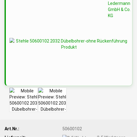
Art.Nr.:
50600102