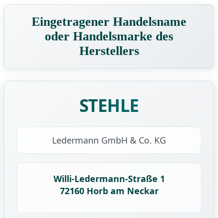
Eingetragener Handelsname
oder Handelsmarke des
Herstellers
STEHLE
Ledermann GmbH & Co. KG
Willi-Ledermann-Straße 1
72160 Horb am Neckar