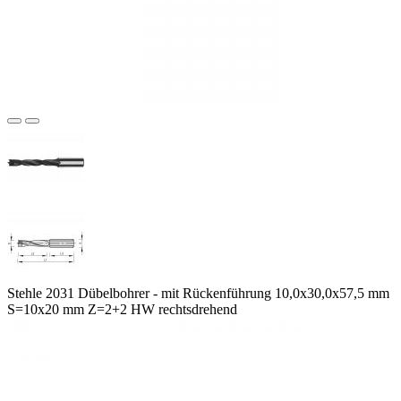
Stehle 2031 Dübelbohrer - mit Rückenführung 10,0x30,0x57,5 mm
S=10x20 mm Z=2+2 HW rechtsdrehend