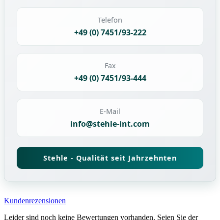
Telefon
+49 (0) 7451/93-222
Fax
+49 (0) 7451/93-444
E-Mail
info@stehle-int.com
Stehle - Qualität seit Jahrzehnten
Kundenrezensionen
Leider sind noch keine Bewertungen vorhanden. Seien Sie der